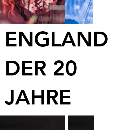
ENGLAND
DER 20
JAHRE