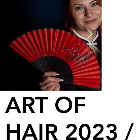
ART OF
HAIR 2023 /