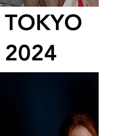
TOKYO
2024