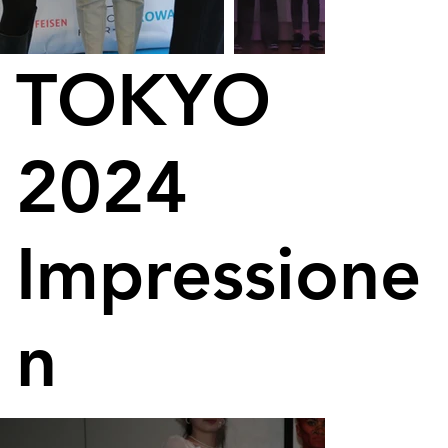
TOKYO
2024
Impressione
n